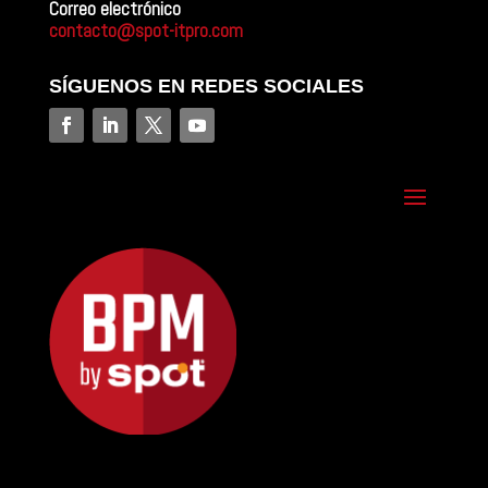
Correo electrónico
contacto@spot-itpro.com
SÍGUENOS EN REDES SOCIALES