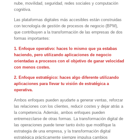
nube, movilidad, seguridad, redes sociales y computación
cognitiva.
Las plataformas digitales más accesibles están construidas
con tecnología de gestión de procesos de negocio (BPM),
que contribuyen a la transformación de las empresas de dos
formas importantes:
1. Enfoque operativo: haces lo mismo que ya estabas
haciendo, pero utilizando aplicaciones de negocio
orientadas a procesos con el objetivo de ganar velocidad
con menos costes.
2. Enfoque estratégico: haces algo diferente utilizando
aplicaciones para llevar tu visión de estratégica a
operativa.
Ambos enfoques pueden ayudarte a generar ventas, reforzar
las relaciones con los clientes, reducir costes y dejar atrás a
la competencia. Además, ambos enfoques pueden
entremezclarse de otras formas. La transformación digital de
las operaciones puede tener tanto éxito que modifique la
estrategia de una empresa, y la transformación digital
estratégica prácticamente siempre impulsa cambios