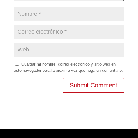
Guardar mi nombre, correo electrónico y sitio web en
este navegador para la próxima vez que haga un comentario.