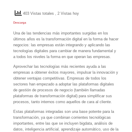
403 Vistas totales
, 2 Vistas hoy
Descarga
Una de las tendencias más importantes surgidas en los
últimos años es la transformación digital en la forma de hacer
negocios: las empresas están integrando y aplicando las
tecnologías digitales para cambiar de manera fundamental y
a todos los niveles la forma en que operan las empresas.
Aprovechar las tecnologías más recientes ayuda a las
empresas a obtener éxitos mayores, impulsar la innovación y
obtener ventajas competitivas. Empresas de todos los
sectores han empezado a adoptar las plataformas digitales
de gestión de procesos de negocio (también llamadas
plataformas de transformación digital) para simplificar sus
procesos, tanto internos como aquellos de cara al cliente.
Estas plataformas integradas son una base potente para la
transformación, ya que combinan corrientes tecnológicas
importantes, entre las que se incluyen bigdata, análisis de
datos, inteligencia artificial, aprendizaje automático, uso de la