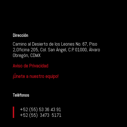
Dirección
Camino al Desierto de los Leones No. 67, Piso
2,Oficina 205, Col. San Ángel, C.P. 01000, Álvaro
Obregón, CDMX
Aviso de Privacidad
¡Únete a nuestro equipo!
Teléfonos
+52 (55) 53 36 43 91
+52 (55) 3473 5171