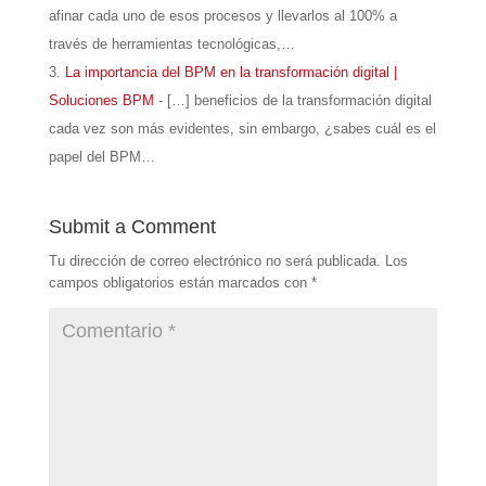
afinar cada uno de esos procesos y llevarlos al 100% a
través de herramientas tecnológicas,…
La importancia del BPM en la transformación digital |
Soluciones BPM
- […] beneficios de la transformación digital
cada vez son más evidentes, sin embargo, ¿sabes cuál es el
papel del BPM…
Submit a Comment
Tu dirección de correo electrónico no será publicada.
Los
campos obligatorios están marcados con
*