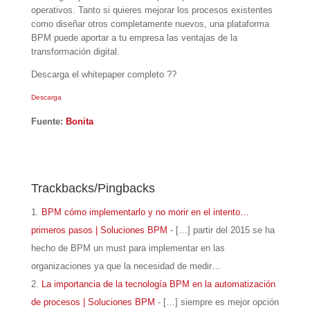
operativos. Tanto si quieres mejorar los procesos existentes
como diseñar otros completamente nuevos, una plataforma
BPM puede aportar a tu empresa las ventajas de la
transformación digital.
Descarga el whitepaper completo ??
Descarga
Fuente:
Bonita
Trackbacks/Pingbacks
BPM cómo implementarlo y no morir en el intento…
primeros pasos | Soluciones BPM
- […] partir del 2015 se ha
hecho de BPM un must para implementar en las
organizaciones ya que la necesidad de medir…
La importancia de la tecnología BPM en la automatización
de procesos | Soluciones BPM
- […] siempre es mejor opción