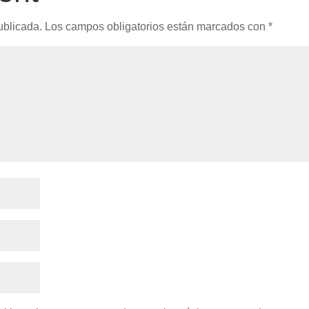
ublicada.
Los campos obligatorios están marcados con
*