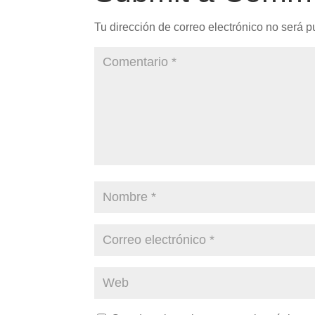
Tu dirección de correo electrónico no será p